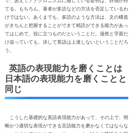
で、あえてアナクロニズムに徹している姿勢は、好感が持
てる。もちろん、著者が多読などの方法を否定しているわ
けではない。あくまでも、多読のような方法は、文の構造
がきちんと把握することができて精読ができる能力があっ
てはじめて、役に立つものだということだ。漫然と字面だ
け追っていても、決して英語は上達しないということだろ
う。
英語の表現能力を磨くことは
日本語の表現能力を磨くことと
同じ
こうした基礎的な英語表現能力があって、その上で、明
晰かつ適切な表現ができる言語能力を磨かなくてはならな