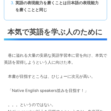
英語の表現能力を磨くことは日本語の表現能力
を磨くことと同じ
本気で英語を学ぶ人のために
巷に溢れる大量の安易な英語学習本に背を向け、本気で
英語を習得しようという人に向けた本。
本書が目指すところは、ひじょーに次元が高い。
「Native English speakers並みを目指す！」
。。。というのではない。