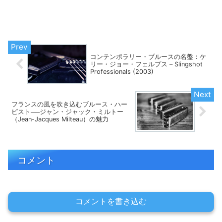
コンテンポラリー・ブルースの名盤：ケ
リー・ジョー・フェルプス – Slingshot
Professionals (2003)
フランスの風を吹き込むブルース・ハー
ピスト──ジャン・ジャック・ミルトー
（Jean-Jacques Milteau）の魅力
コメント
コメントを書き込む