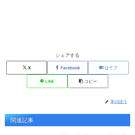
シェアする
X
Facebook
はてブ
LINE
コピー
羊のぼう
関連記事