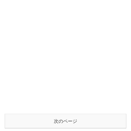
次のページ