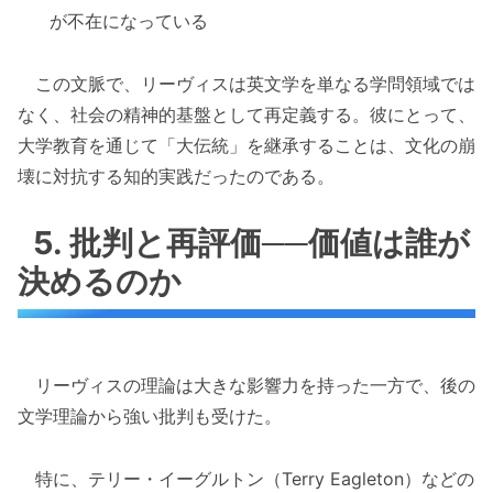
が不在になっている
この文脈で、リーヴィスは英文学を単なる学問領域では
なく、社会の精神的基盤として再定義する。彼にとって、
大学教育を通じて「大伝統」を継承することは、文化の崩
壊に対抗する知的実践だったのである。
5. 批判と再評価──価値は誰が
決めるのか
リーヴィスの理論は大きな影響力を持った一方で、後の
文学理論から強い批判も受けた。
特に、テリー・イーグルトン（Terry Eagleton）などの