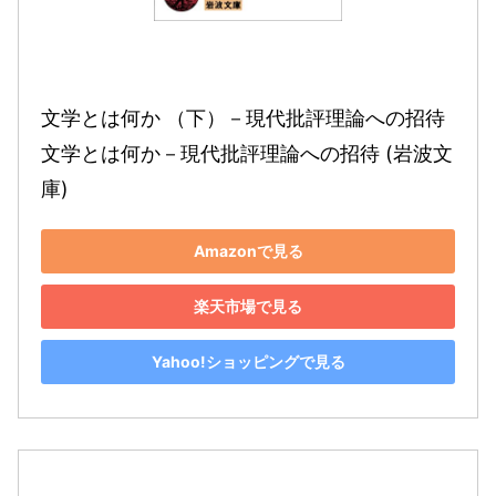
文学とは何か （下）－現代批評理論への招待 
文学とは何か－現代批評理論への招待 (岩波文
庫)
Amazonで見る
楽天市場で見る
Yahoo!ショッピングで見る