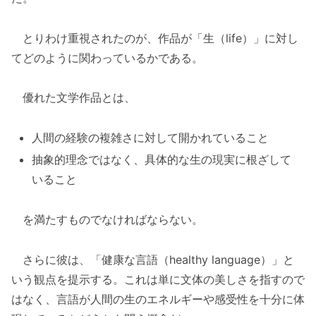
とりわけ重視されたのが、作品が「生（life）」に対し
てどのように関わっているかである。
優れた文学作品とは、
人間の経験の複雑さに対して開かれていること
抽象的理念ではなく、具体的な生の現実に根ざして
いること
を満たすものでなければならない。
さらに彼は、「健康な言語（healthy language）」と
いう観点を提示する。これは単に文体の美しさを指すので
はなく、言語が人間の生のエネルギーや感受性を十分に体