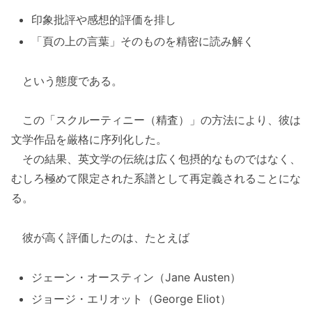
印象批評や感想的評価を排し
「頁の上の言葉」そのものを精密に読み解く
という態度である。
この「スクルーティニー（精査）」の方法により、彼は
文学作品を厳格に序列化した。
その結果、英文学の伝統は広く包摂的なものではなく、
むしろ極めて限定された系譜として再定義されることにな
る。
彼が高く評価したのは、たとえば
ジェーン・オースティン（Jane Austen）
ジョージ・エリオット（George Eliot）