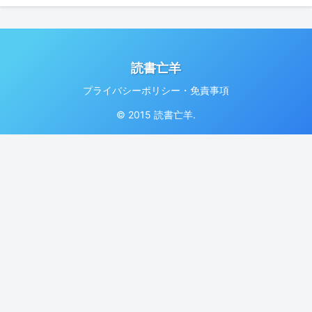
読書亡羊
プライバシーポリシー・免責事項
© 2015 読書亡羊.