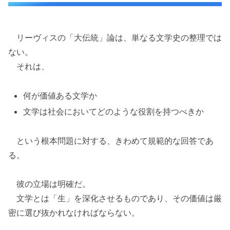
リーヴィスの「大伝統」論は、単なる文学史の整理では
ない。
それは、
何が価値ある文学か
文学は社会においてどのような役割を持つべきか
という根本問題に対する、きわめて規範的な回答であ
る。
彼の立場は明確だ。
文学とは「生」を深化させるものであり、その価値は厳
密に選び抜かれなければならない。