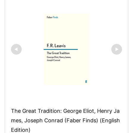
The Great Tradition: George Eliot, Henry Ja
mes, Joseph Conrad (Faber Finds) (English 
Edition)