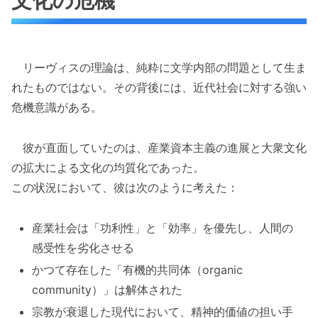
文化の危機
リーヴィスの理論は、純粋に文学内部の問題として生ま
れたものではない。その背後には、近代社会に対する強い
危機意識がある。
彼が直面していたのは、産業資本主義の進展と大衆文化
の拡大による文化の均質化であった。
この状況において、彼は次のように考えた：
産業社会は「功利性」と「効率」を優先し、人間の
感受性を劣化させる
かつて存在した「有機的共同体（organic
community）」は解体された
宗教が衰退した現代において、精神的価値の担い手