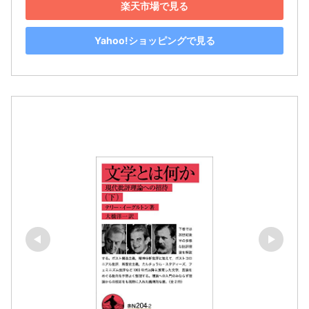
楽天市場で見る
Yahoo!ショッピングで見る