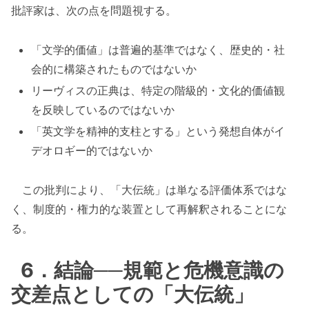
批評家は、次の点を問題視する。
「文学的価値」は普遍的基準ではなく、歴史的・社
会的に構築されたものではないか
リーヴィスの正典は、特定の階級的・文化的価値観
を反映しているのではないか
「英文学を精神的支柱とする」という発想自体がイ
デオロギー的ではないか
この批判により、「大伝統」は単なる評価体系ではな
く、制度的・権力的な装置として再解釈されることにな
る。
6．結論──規範と危機意識の
交差点としての「大伝統」