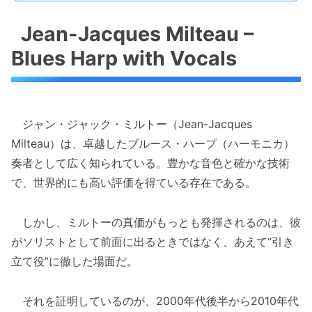
Jean-Jacques Milteau –
Blues Harp with Vocals
ジャン・ジャック・ミルトー（Jean-Jacques
Milteau）は、卓越したブルース・ハープ（ハーモニカ）
奏者として広く知られている。豊かな音色と確かな技術
で、世界的にも高い評価を得ている存在である。
しかし、ミルトーの真価がもっとも発揮されるのは、彼
がソリストとして前面に出るときではなく、あえて“引き
立て役”に徹した場面だ。
それを証明しているのが、2000年代後半から2010年代