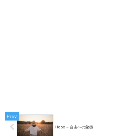
Hobo – 自由への象徴