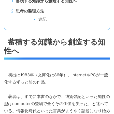
蓄積する知識から創造する知性へ
思考の整理方法
追記
蓄積する知識から創造する知
性へ
初出は1983年（文庫化は86年）。InternetやPCが一般
化するずっと前の作品。
著者は、すでに本書のなかで、博覧強記といった知性の
型はcomputerの登場で全くその価値を失った、と述べて
いる。情報化時代といった言葉がようやく話題になり始め