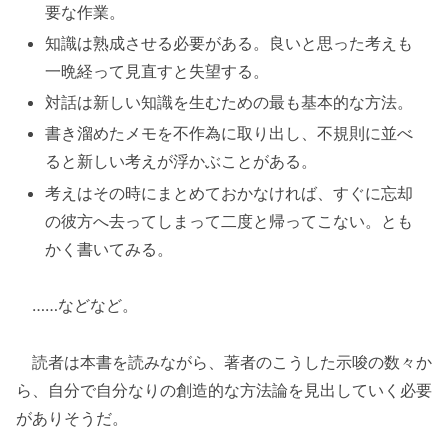
要な作業。
知識は熟成させる必要がある。良いと思った考えも
一晩経って見直すと失望する。
対話は新しい知識を生むための最も基本的な方法。
書き溜めたメモを不作為に取り出し、不規則に並べ
ると新しい考えが浮かぶことがある。
考えはその時にまとめておかなければ、すぐに忘却
の彼方へ去ってしまって二度と帰ってこない。とも
かく書いてみる。
……などなど。
読者は本書を読みながら、著者のこうした示唆の数々か
ら、自分で自分なりの創造的な方法論を見出していく必要
がありそうだ。