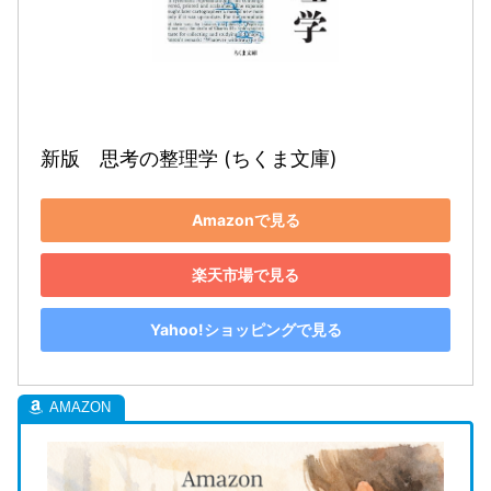
新版　思考の整理学 (ちくま文庫)
Amazonで見る
楽天市場で見る
Yahoo!ショッピングで見る