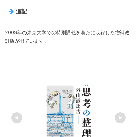
追記
2009年の東京大学での特別講義を新たに収録した増補改
訂版が出ています。