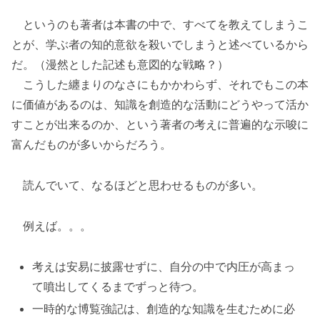
というのも著者は本書の中で、すべてを教えてしまうこ
とが、学ぶ者の知的意欲を殺いでしまうと述べているから
だ。（漫然とした記述も意図的な戦略？）
こうした纏まりのなさにもかかわらず、それでもこの本
に価値があるのは、知識を創造的な活動にどうやって活か
すことが出来るのか、という著者の考えに普遍的な示唆に
富んだものが多いからだろう。
読んでいて、なるほどと思わせるものが多い。
例えば。。。
考えは安易に披露せずに、自分の中で内圧が高まっ
て噴出してくるまでずっと待つ。
一時的な博覧強記は、創造的な知識を生むために必