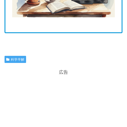
科学半解
広告