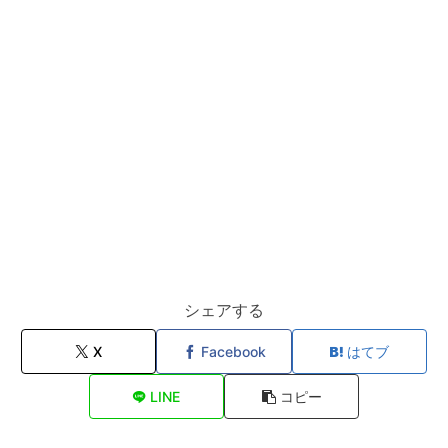
シェアする
X
Facebook
はてブ
LINE
コピー