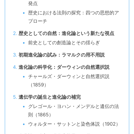
発点
歴史における法則の探究：四つの思想的ア
プローチ
歴史としての自然：進化論という新たな視点
前史としての創造論とその揺らぎ
初期進化論の試み：ラマルクの用不用説
進化論の科学化：ダーウィンの自然選択説
チャールズ・ダーウィンと自然選択説
（1859）
遺伝学の誕生と進化論の補完
グレゴール・ヨハン・メンデルと遺伝の法
則（1865）
ウォルター・サットンと染色体説（1902）