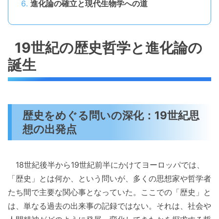
進化論の確立と現代生物学への道
19世紀の歴史哲学と進化論の
誕生
歴史をめぐる問いの深化：19世紀思
想の出発点
18世紀後半から19世紀前半にかけてヨーロッパでは、
「歴史」とは何か、という問いが、多くの思想家や哲学者
たち間で主要な関心事となっていた。ここでの「歴史」と
は、単なる過去の出来事の記録ではない。それは、社会や