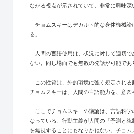
ながる視点が示されていて、非常に興味深
チョムスキーはデカルト的な身体機械論
る。
人間の言語使用は、状況に対して適切で
ない。同じ場面でも無数の発話が可能であ
この性質は、外的環境に強く規定される
チョムスキーは、人間の言語能力を、意図
ここでチョムスキーの議論は、言語科学
なっている。行動主義が人間の「予測と統
を無視することにもなりかねない。チョム