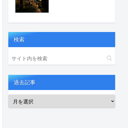
検索
過去記事