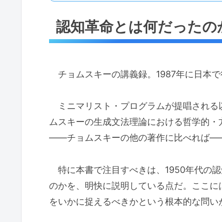
認知革命とは何だったの
チョムスキーの講義録。1987年に日本
ミニマリスト・プログラムが提唱される
ムスキーの生成文法理論における哲学的・
——チョムスキーの他の著作に比べれば—
特に本書で注目すべきは、1950年代の
のかを、明快に説明している点だ。ここに
をいかに捉えるべきかという根本的な問い