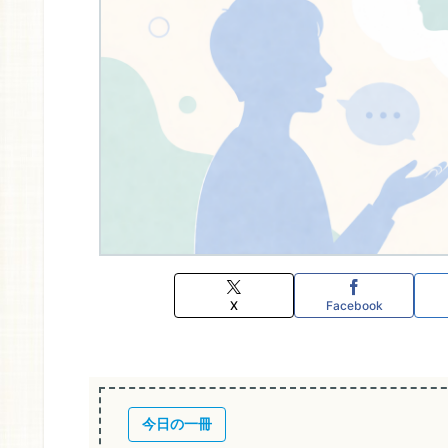
X
Facebook
今日の一冊