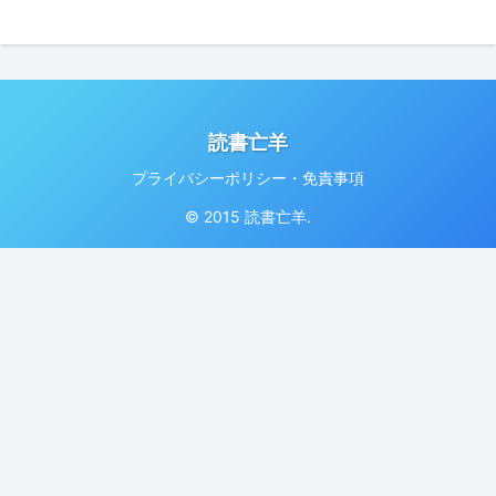
読書亡羊
プライバシーポリシー・免責事項
© 2015 読書亡羊.