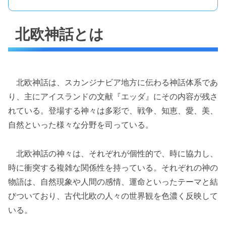
北欧神話とは
北欧神話は、スカンジナビア地方に伝わる神話体系であ
り、主にアイスランドの文献『エッダ』にその内容が残さ
れている。登場する神々は多彩で、戦争、知恵、愛、美、
自然といった様々な分野を司っている。
北欧神話の神々は、それぞれが個性的で、時に協力し、
時に衝突する複雑な関係性を持っている。それぞれの神の
物語は、自然現象や人間の感情、運命といったテーマと結
びついており、古代北欧の人々の世界観を色濃く反映して
いる。