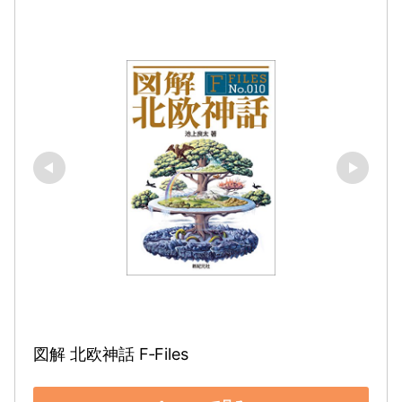
図解 北欧神話 F‐Files