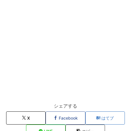
シェアする
X
Facebook
はてブ